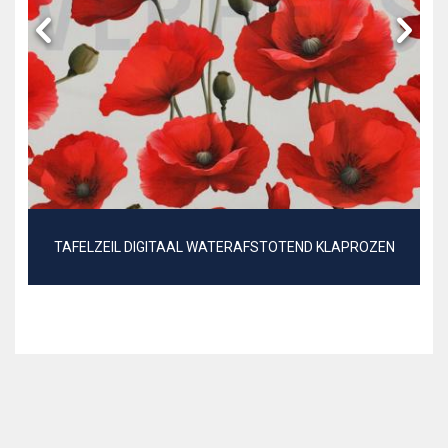
TAFELZEIL DIGITAAL WATERAFSTOTEND KLAPROZEN