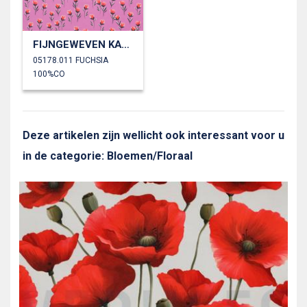
FIJNGEWEVEN KATOENEN POPLIN DIGITAAL BLOEMEN
05178.011 FUCHSIA
100%CO
Deze artikelen zijn wellicht ook interessant voor u
in de categorie: Bloemen/Floraal