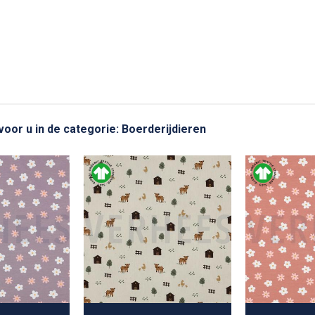
 voor u in de categorie: Boerderijdieren