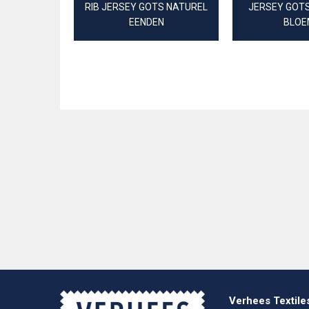
RIB JERSEY GOTS NATUREL
JERSEY GOTS
EENDEN
BLOE
Verhees Textile