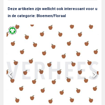
Deze artikelen zijn wellicht ook interessant voor u
in de categorie: Bloemen/Floraal