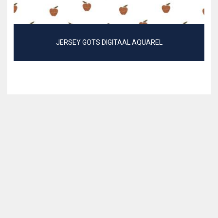
JERSEY GOTS DIGITAAL AQUAREL