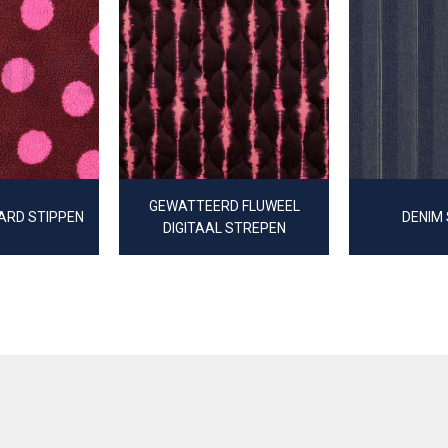
GEWATTEERD FLUWEEL
ARD STIPPEN
DENIM
DIGITAAL STREPEN