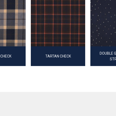
DOUBLE G
 CHECK
TARTAN CHECK
ST