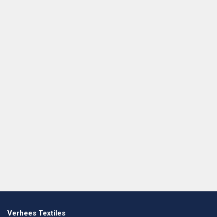
Verhees Textiles