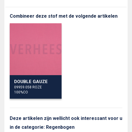
Combineer deze stof met de volgende artikelen
DOUBLE GAUZE
09959.058 ROZE
100%CO
Deze artikelen zijn wellicht ook interessant voor u
in de categorie: Regenbogen