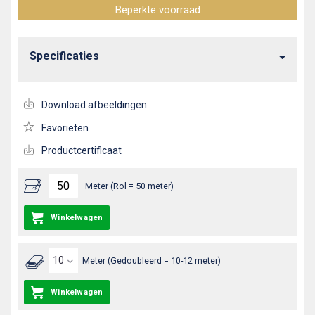
Beperkte voorraad
Specificaties
Download afbeeldingen
Favorieten
Productcertificaat
Meter (Rol = 50 meter)
Winkelwagen
Meter (Gedoubleerd = 10-12 meter)
Winkelwagen