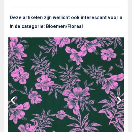
Deze artikelen zijn wellicht ook interessant voor u
in de categorie: Bloemen/Floraal