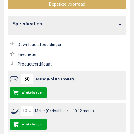
Beperkte voorraad
Specificaties
Download afbeeldingen
Favorieten
Productcertificaat
Meter (Rol = 50 meter)
Winkelwagen
Meter (Gedoubleerd = 10-12 meter)
Winkelwagen