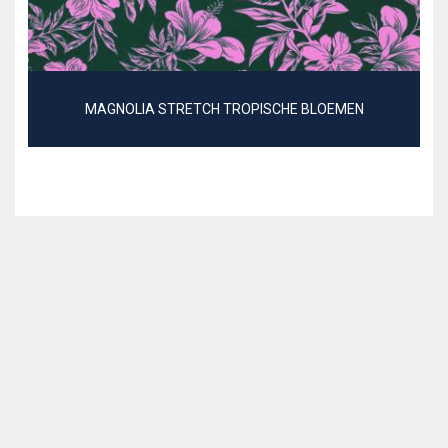
MAGNOLIA STRETCH TROPISCHE BLOEMEN