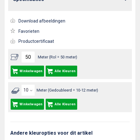
Download afbeeldingen
Favorieten
Productcertificaat
Meter (Rol = 50 meter)
Winkelwagen
Alle Kleuren
Meter (Gedoubleerd = 10-12 meter)
Winkelwagen
Alle Kleuren
Andere kleuropties voor dit artikel