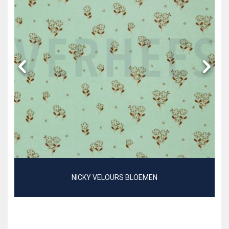
NICKY VELOURS BLOEMEN