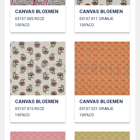
CANVAS BLOEMEN
CANVAS BLOEMEN
03157.005 ROZE
03157.011 ORANJE
100%CO
100%CO
CANVAS BLOEMEN
CANVAS BLOEMEN
03157.015 ROZE
03157.021 ORANJE
100%CO
100%CO