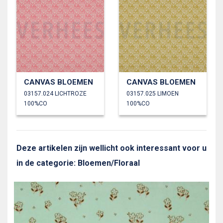
CANVAS BLOEMEN
CANVAS BLOEMEN
03157.024 LICHTROZE
03157.025 LIMOEN
100%CO
100%CO
Deze artikelen zijn wellicht ook interessant voor u
in de categorie: Bloemen/Floraal