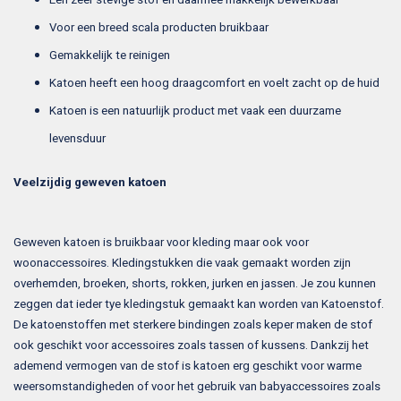
Voor een breed scala producten bruikbaar
Gemakkelijk te reinigen
Katoen heeft een hoog draagcomfort en voelt zacht op de huid
Katoen is een natuurlijk product met vaak een duurzame
levensduur
Veelzijdig geweven katoen
Geweven katoen is bruikbaar voor kleding maar ook voor
woonaccessoires. Kledingstukken die vaak gemaakt worden zijn
overhemden, broeken, shorts, rokken, jurken en jassen. Je zou kunnen
zeggen dat ieder tye kledingstuk gemaakt kan worden van Katoenstof.
De katoenstoffen met sterkere bindingen zoals keper maken de stof
ook geschikt voor accessoires zoals tassen of kussens. Dankzij het
ademend vermogen van de stof is katoen erg geschikt voor warme
weersomstandigheden of voor het gebruik van babyaccessoires zoals