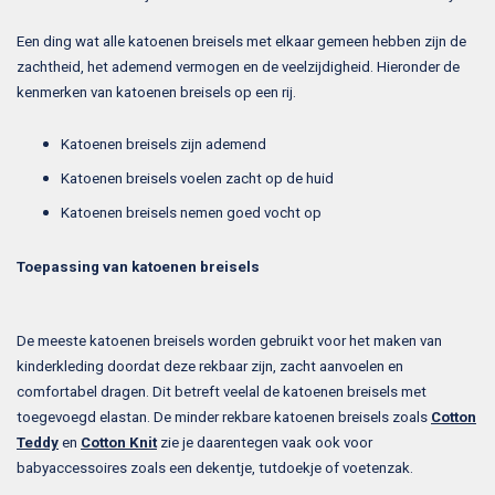
Een ding wat alle katoenen breisels met elkaar gemeen hebben zijn de
zachtheid, het ademend vermogen en de veelzijdigheid. Hieronder de
kenmerken van katoenen breisels op een rij.
Katoenen breisels zijn ademend
Katoenen breisels voelen zacht op de huid
Katoenen breisels nemen goed vocht op
Toepassing van katoenen breisels
De meeste katoenen breisels worden gebruikt voor het maken van
kinderkleding doordat deze rekbaar zijn, zacht aanvoelen en
comfortabel dragen. Dit betreft veelal de katoenen breisels met
toegevoegd elastan. De minder rekbare katoenen breisels zoals
Cotton
Teddy
en
Cotton Knit
zie je daarentegen vaak ook voor
babyaccessoires zoals een dekentje, tutdoekje of voetenzak.