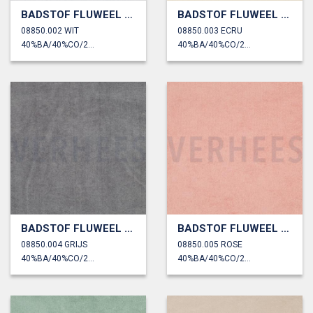
BADSTOF FLUWEEL BAMBOE
BADSTOF FLUWEEL BAMBOE
08850.002 WIT
08850.003 ECRU
40%BA/40%CO/20%PL
40%BA/40%CO/20%PL
BADSTOF FLUWEEL BAMBOE
BADSTOF FLUWEEL BAMBOE
08850.004 GRIJS
08850.005 ROSE
40%BA/40%CO/20%PL
40%BA/40%CO/20%PL