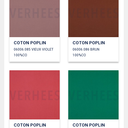
COTON POPLIN
COTON POPLIN
06006.085 VIEUX VIOLET
06006.086 BRUN
100%CO
100%CO
COTON POPLIN
COTON POPLIN