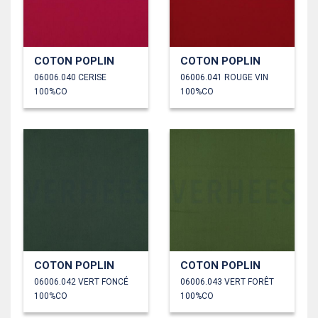
COTON POPLIN
COTON POPLIN
06006.040 CERISE
06006.041 ROUGE VIN
100%CO
100%CO
COTON POPLIN
COTON POPLIN
06006.042 VERT FONCÉ
06006.043 VERT FORÊT
100%CO
100%CO