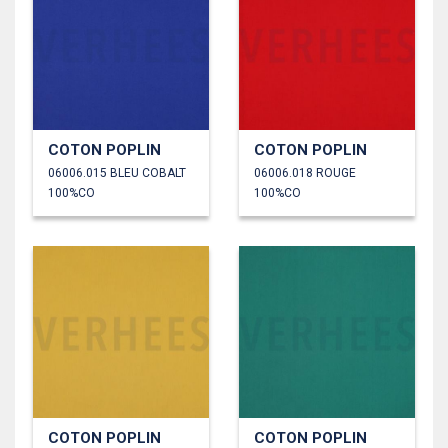
COTON POPLIN
COTON POPLIN
06006.015 BLEU COBALT
06006.018 ROUGE
100%CO
100%CO
COTON POPLIN
COTON POPLIN