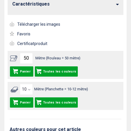
Caractéristiques
Télécharger les images
Favoris
Certificatproduit
Mètre (Rouleau = 50 mètre)
Panier
Toutes les couleurs
Mètre (Planchette = 10-12 mètre)
Panier
Toutes les couleurs
Autres couleurs pour cet article