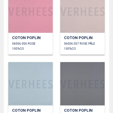
COTON POPLIN
COTON POPLIN
06006.056 ROSE
06006.057 ROSE PÂLE
100%CO
100%CO
COTON POPLIN
COTON POPLIN