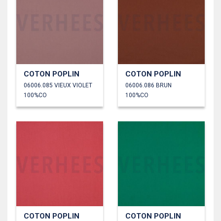
COTON POPLIN
COTON POPLIN
06006.085 VIEUX VIOLET
06006.086 BRUN
100%CO
100%CO
COTON POPLIN
COTON POPLIN