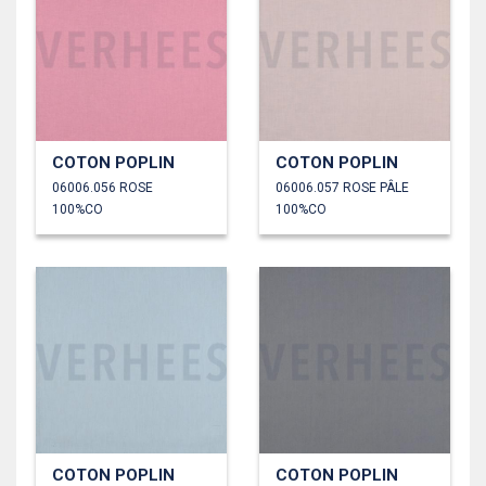
COTON POPLIN
COTON POPLIN
06006.056 ROSE
06006.057 ROSE PÂLE
100%CO
100%CO
COTON POPLIN
COTON POPLIN