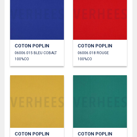
COTON POPLIN
COTON POPLIN
06006.015 BLEU COBALT
06006.018 ROUGE
100%CO
100%CO
COTON POPLIN
COTON POPLIN