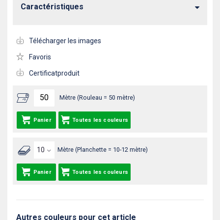
Caractéristiques
Télécharger les images
Favoris
Certificatproduit
Mètre (Rouleau = 50 mètre)
Panier
Toutes les couleurs
Mètre (Planchette = 10-12 mètre)
Panier
Toutes les couleurs
Autres couleurs pour cet article