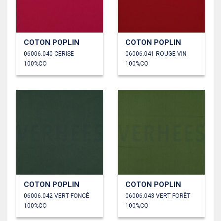
COTON POPLIN
COTON POPLIN
06006.040 CERISE
06006.041 ROUGE VIN
100%CO
100%CO
COTON POPLIN
COTON POPLIN
06006.042 VERT FONCÉ
06006.043 VERT FORÊT
100%CO
100%CO