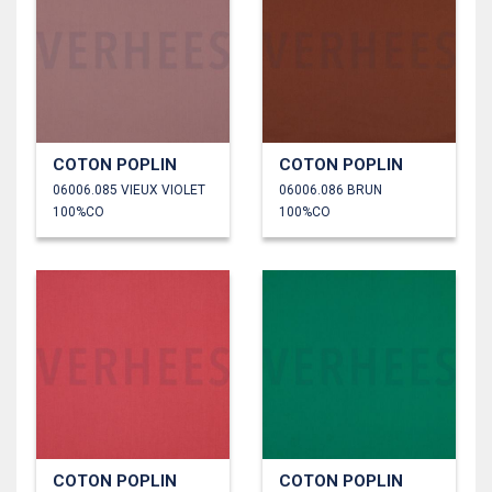
COTON POPLIN
COTON POPLIN
06006.085 VIEUX VIOLET
06006.086 BRUN
100%CO
100%CO
COTON POPLIN
COTON POPLIN