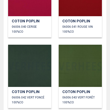
COTON POPLIN
COTON POPLIN
06006.040 CERISE
06006.041 ROUGE VIN
100%CO
100%CO
COTON POPLIN
COTON POPLIN
06006.042 VERT FONCÉ
06006.043 VERT FORÊT
100%CO
100%CO