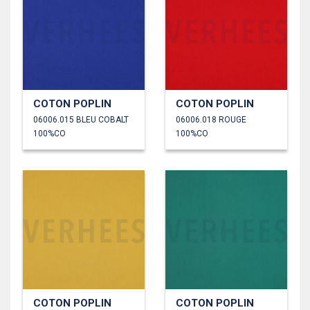
COTON POPLIN
COTON POPLIN
06006.015 BLEU COBALT
06006.018 ROUGE
100%CO
100%CO
COTON POPLIN
COTON POPLIN