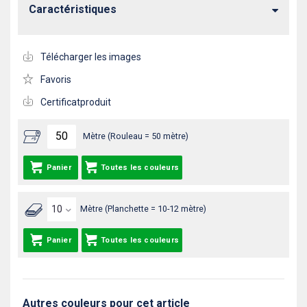
Caractéristiques
Télécharger les images
Favoris
Certificatproduit
Mètre (Rouleau = 50 mètre)
Panier
Toutes les couleurs
Mètre (Planchette = 10-12 mètre)
Panier
Toutes les couleurs
Autres couleurs pour cet article