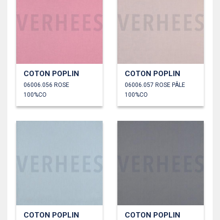
COTON POPLIN
COTON POPLIN
06006.056 ROSE
06006.057 ROSE PÂLE
100%CO
100%CO
COTON POPLIN
COTON POPLIN