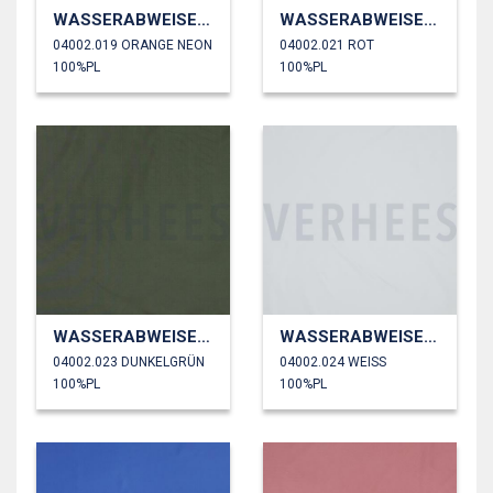
WASSERABWEISEND
WASSERABWEISEND
04002.019 ORANGE NEON
04002.021 ROT
100%PL
100%PL
WASSERABWEISEND
WASSERABWEISEND
04002.023 DUNKELGRÜN
04002.024 WEISS
100%PL
100%PL