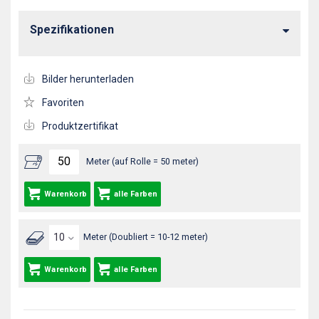
Spezifikationen
Bilder herunterladen
Favoriten
Produktzertifikat
Meter (auf Rolle = 50 meter)
Warenkorb
alle Farben
Meter (Doubliert = 10-12 meter)
Warenkorb
alle Farben