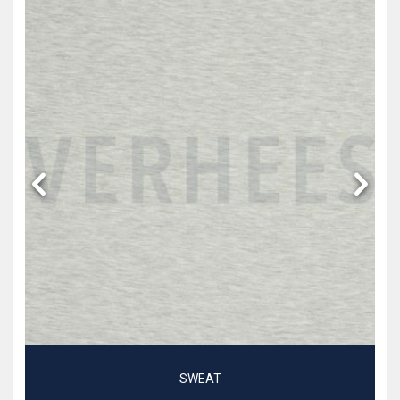
SWEAT