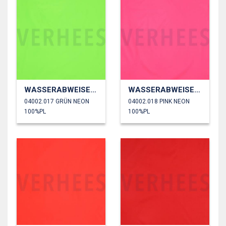
WASSERABWEISEND
WASSERABWEISEND
04002.017 GRÜN NEON
04002.018 PINK NEON
100%PL
100%PL