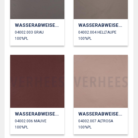
WASSERABWEISEND
WASSERABWEISEND
04002.003 GRAU
04002.004 HELLTAUPE
100%PL
100%PL
WASSERABWEISEND
WASSERABWEISEND
04002.006 MAUVE
04002.007 ALTROSA
100%PL
100%PL