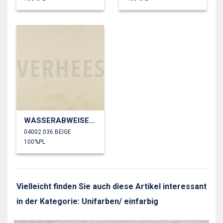
WASSERABWEISEND
04002.036 BEIGE
100%PL
Vielleicht finden Sie auch diese Artikel interessant
in der Kategorie: Unifarben/ einfarbig