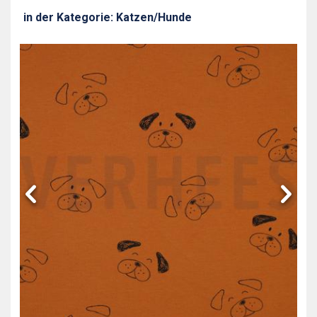
in der Kategorie: Katzen/Hunde