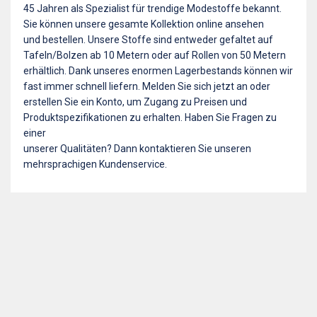
45 Jahren als Spezialist für trendige Modestoffe bekannt.
Sie können unsere gesamte Kollektion online ansehen
und bestellen. Unsere Stoffe sind entweder gefaltet auf
Tafeln/Bolzen ab 10 Metern oder auf Rollen von 50 Metern
erhältlich. Dank unseres enormen Lagerbestands können wir
fast immer schnell liefern. Melden Sie sich jetzt an oder
erstellen Sie ein Konto, um Zugang zu Preisen und
Produktspezifikationen zu erhalten. Haben Sie Fragen zu
einer
unserer Qualitäten? Dann kontaktieren Sie unseren
mehrsprachigen Kundenservice.