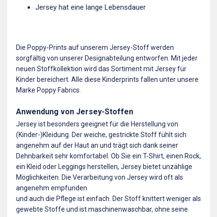
Jersey hat eine lange Lebensdauer
Die Poppy-Prints auf unserem Jersey-Stoff werden
sorgfältig von unserer Designabteilung entworfen. Mit jeder
neuen Stoffkollektion wird das Sortiment mit Jersey für
Kinder bereichert. Alle diese Kinderprints fallen unter unsere
Marke Poppy Fabrics.
Anwendung von Jersey-Stoffen
Jersey ist besonders geeignet für die Herstellung von
(Kinder-)Kleidung. Der weiche, gestrickte Stoff fühlt sich
angenehm auf der Haut an und trägt sich dank seiner
Dehnbarkeit sehr komfortabel. Ob Sie ein T-Shirt, einen Rock,
ein Kleid oder Leggings herstellen, Jersey bietet unzählige
Möglichkeiten. Die Verarbeitung von Jersey wird oft als
angenehm empfunden
und auch die Pflege ist einfach. Der Stoff knittert weniger als
gewebte Stoffe und ist maschinenwaschbar, ohne seine