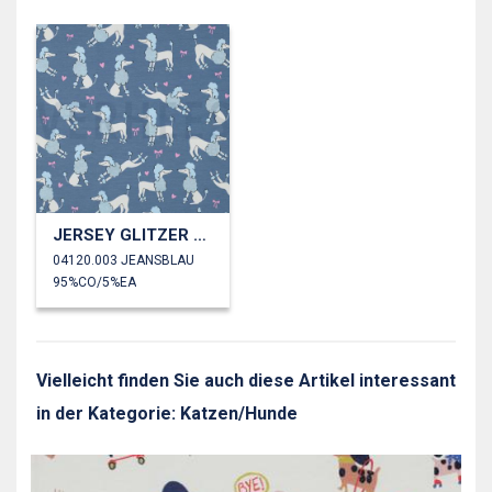
JERSEY GLITZER PUDEL
04120.003 JEANSBLAU
95%CO/5%EA
Vielleicht finden Sie auch diese Artikel interessant
in der Kategorie: Katzen/Hunde