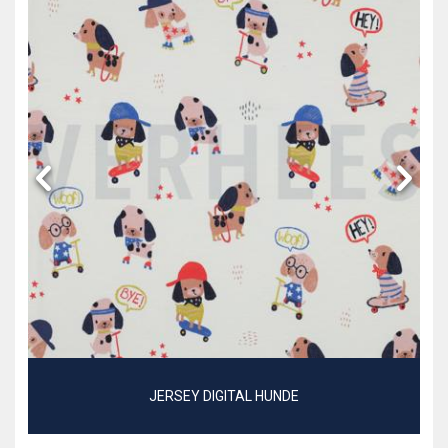
JERSEY DIGITAL HUNDE