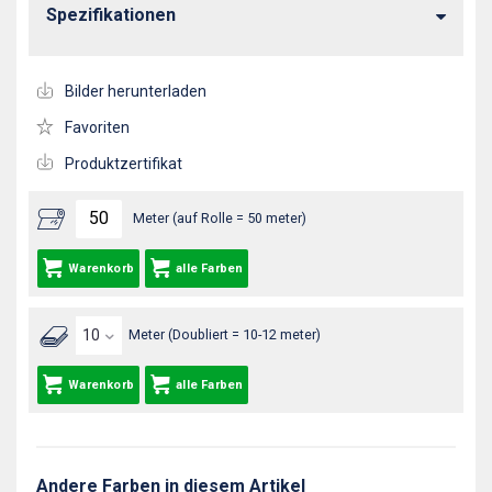
Spezifikationen
Bilder herunterladen
Favoriten
Produktzertifikat
Meter (auf Rolle = 50 meter)
Warenkorb
alle Farben
Meter (Doubliert = 10-12 meter)
Warenkorb
alle Farben
Andere Farben in diesem Artikel