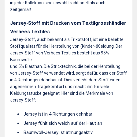
in jeder Kollektion sind sowohl traditionell als auch
zeitgemäß.
Jersey-Stoff mit Drucken vom Textilgrosshändler
Verhees Textiles
Jersey-Stoff, auch bekannt als Trikotstoff, ist eine beliebte
Stoffqualität für die Herstellung von (Kinder-)Kleidung. Der
Jersey-Stoff von Verhees Textiles besteht aus 95%
Baumwolle
und 5% Elasthan. Die Stricktechnik, die bei der Herstellung
von Jersey-Stoff verwendet wird, sorgt dafür, dass der Stoff
in 4 Richtungen dehnbar ist. Dies verleiht dem Stoff einen
angenehmen Tragekomfort und macht ihn für viele
Kleidungsstücke geeignet. Hier sind die Merkmale von
Jersey-Stoff:
Jersey ist in 4 Richtungen dehnbar
Jersey fühlt sich weich auf der Haut an
Baumwoll-Jersey ist atmungsaktiv