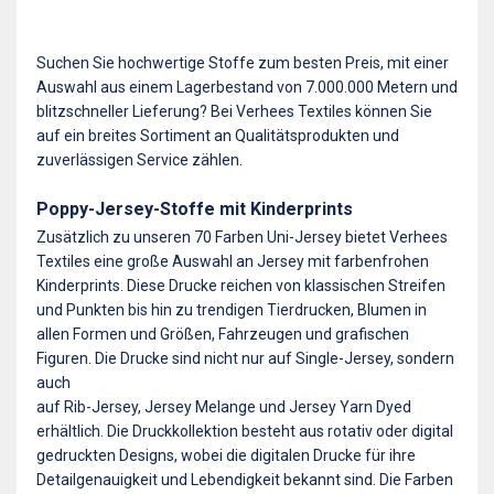
Suchen Sie hochwertige Stoffe zum besten Preis, mit einer
Auswahl aus einem Lagerbestand von 7.000.000 Metern und
blitzschneller Lieferung? Bei Verhees Textiles können Sie
auf ein breites Sortiment an Qualitätsprodukten und
zuverlässigen Service zählen.
Poppy-Jersey-Stoffe mit Kinderprints
Zusätzlich zu unseren 70 Farben Uni-Jersey bietet Verhees
Textiles eine große Auswahl an Jersey mit farbenfrohen
Kinderprints. Diese Drucke reichen von klassischen Streifen
und Punkten bis hin zu trendigen Tierdrucken, Blumen in
allen Formen und Größen, Fahrzeugen und grafischen
Figuren. Die Drucke sind nicht nur auf Single-Jersey, sondern
auch
auf Rib-Jersey, Jersey Melange und Jersey Yarn Dyed
erhältlich. Die Druckkollektion besteht aus rotativ oder digital
gedruckten Designs, wobei die digitalen Drucke für ihre
Detailgenauigkeit und Lebendigkeit bekannt sind. Die Farben