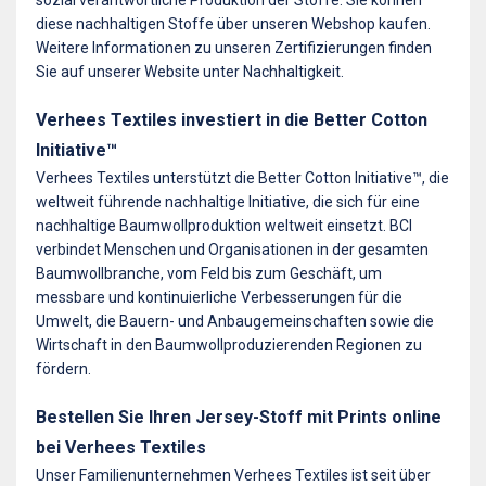
diese nachhaltigen Stoffe über unseren Webshop kaufen.
Weitere Informationen zu unseren Zertifizierungen finden
Sie auf unserer Website unter Nachhaltigkeit.
Verhees Textiles investiert in die Better Cotton
Initiative™
Verhees Textiles unterstützt die Better Cotton Initiative™, die
weltweit führende nachhaltige Initiative, die sich für eine
nachhaltige Baumwollproduktion weltweit einsetzt. BCI
verbindet Menschen und Organisationen in der gesamten
Baumwollbranche, vom Feld bis zum Geschäft, um
messbare und kontinuierliche Verbesserungen für die
Umwelt, die Bauern- und Anbaugemeinschaften sowie die
Wirtschaft in den Baumwollproduzierenden Regionen zu
fördern.
Bestellen Sie Ihren Jersey-Stoff mit Prints online
bei Verhees Textiles
Unser Familienunternehmen Verhees Textiles ist seit über