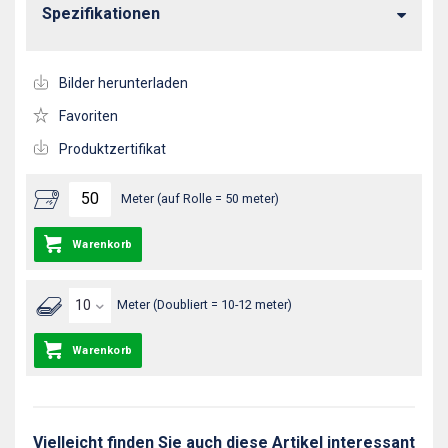
Spezifikationen
Bilder herunterladen
Favoriten
Produktzertifikat
Meter (auf Rolle = 50 meter)
Warenkorb
Meter (Doubliert = 10-12 meter)
Warenkorb
Vielleicht finden Sie auch diese Artikel interessant