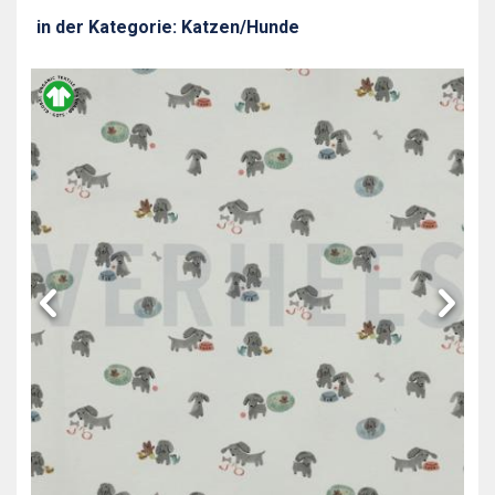
in der Kategorie: Katzen/Hunde