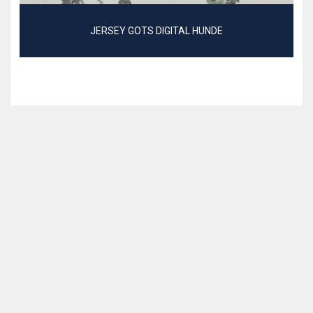
JERSEY GOTS DIGITAL HUNDE