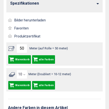
Spezifikationen
Bilder herunterladen
Favoriten
Produktzertifikat
Meter (auf Rolle = 50 meter)
Warenkorb
alle Farben
Meter (Doubliert = 10-12 meter)
Warenkorb
alle Farben
Andere Farben in diesem Artikel