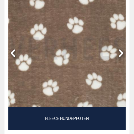
FLEECE HUNDEPFOTEN