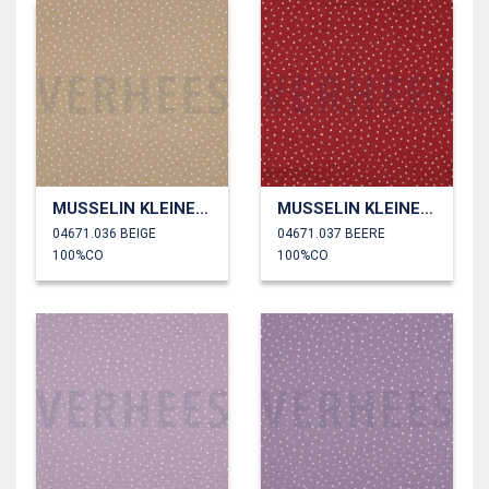
MUSSELIN KLEINE PUNKTE
MUSSELIN KLEINE PUNKTE
04671.036 BEIGE
04671.037 BEERE
100%CO
100%CO