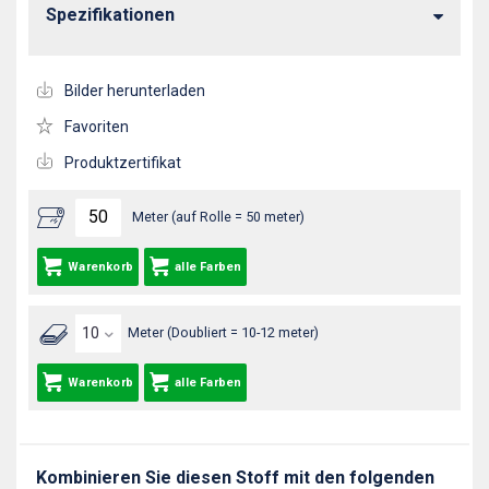
Spezifikationen
Bilder herunterladen
Favoriten
Produktzertifikat
Meter (auf Rolle = 50 meter)
Warenkorb
alle Farben
Meter (Doubliert = 10-12 meter)
Warenkorb
alle Farben
Kombinieren Sie diesen Stoff mit den folgenden