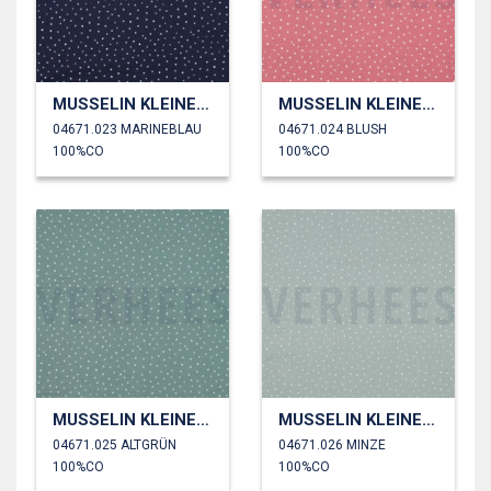
MUSSELIN KLEINE PUNKTE
MUSSELIN KLEINE PUNKTE
04671.023 MARINEBLAU
04671.024 BLUSH
100%CO
100%CO
MUSSELIN KLEINE PUNKTE
MUSSELIN KLEINE PUNKTE
04671.025 ALTGRÜN
04671.026 MINZE
100%CO
100%CO