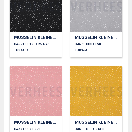
MUSSELIN KLEINE PUNKTE
MUSSELIN KLEINE PUNKTE
04671.001 SCHWARZ
04671.003 GRAU
100%CO
100%CO
MUSSELIN KLEINE PUNKTE
MUSSELIN KLEINE PUNKTE
04671.007 ROSÉ
04671.011 OCKER