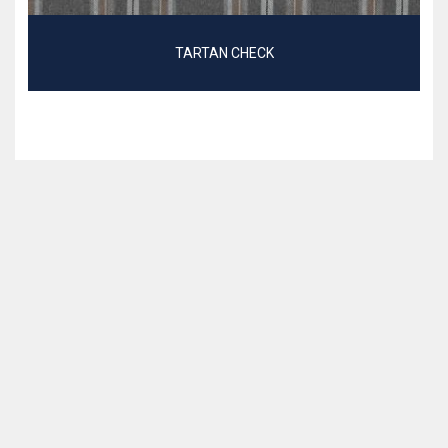
TARTAN CHECK