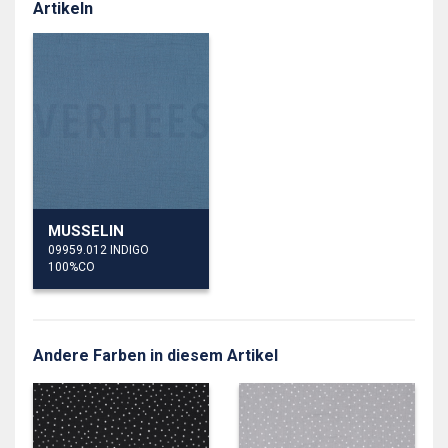
Artikeln
MUSSELIN
09959.012 INDIGO
100%CO
Andere Farben in diesem Artikel