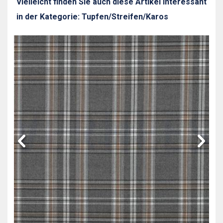
Vielleicht finden Sie auch diese Artikel interessant
in der Kategorie: Tupfen/Streifen/Karos