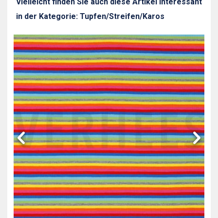
Vielleicht finden Sie auch diese Artikel interessant
in der Kategorie: Tupfen/Streifen/Karos