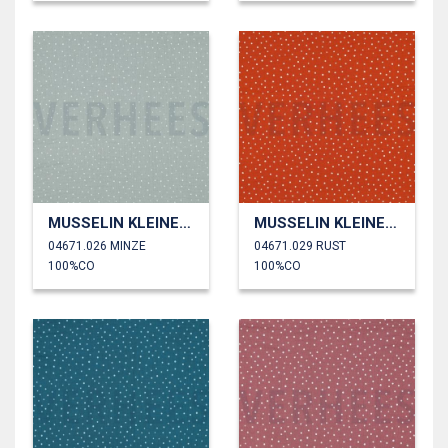
MUSSELIN KLEINE PUNKTE
MUSSELIN KLEINE PUNKTE
04671.026 MINZE
04671.029 RUST
100%CO
100%CO