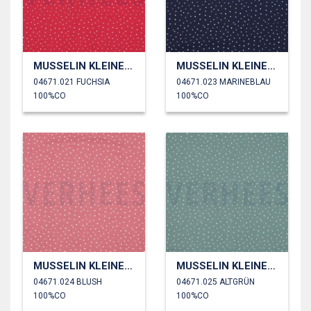
MUSSELIN KLEINE PUNKTE
MUSSELIN KLEINE PUNKTE
04671.021 FUCHSIA
04671.023 MARINEBLAU
100%CO
100%CO
MUSSELIN KLEINE PUNKTE
MUSSELIN KLEINE PUNKTE
04671.024 BLUSH
04671.025 ALTGRÜN
100%CO
100%CO