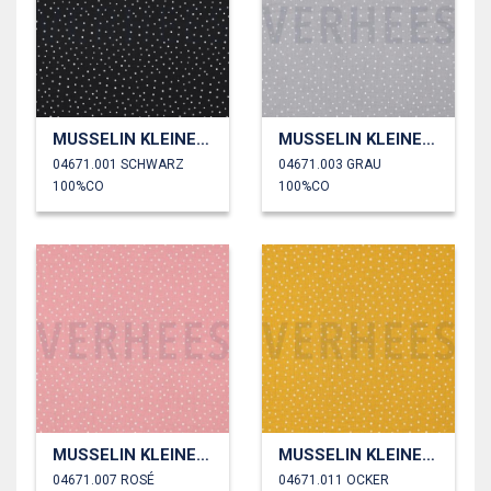
MUSSELIN KLEINE PUNKTE
MUSSELIN KLEINE PUNKTE
04671.001 SCHWARZ
04671.003 GRAU
100%CO
100%CO
MUSSELIN KLEINE PUNKTE
MUSSELIN KLEINE PUNKTE
04671.007 ROSÉ
04671.011 OCKER