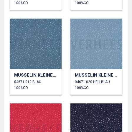
100%CO
100%CO
MUSSELIN KLEINE PUNKTE
MUSSELIN KLEINE PUNKTE
04671.012 BLAU
04671.020 HELLBLAU
100%CO
100%CO