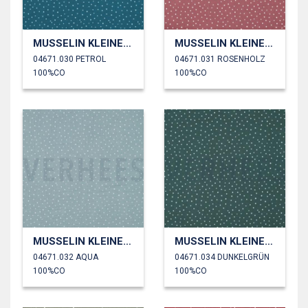
MUSSELIN KLEINE PUNKTE
MUSSELIN KLEINE PUNKTE
04671.030 PETROL
04671.031 ROSENHOLZ
100%CO
100%CO
MUSSELIN KLEINE PUNKTE
MUSSELIN KLEINE PUNKTE
04671.032 AQUA
04671.034 DUNKELGRÜN
100%CO
100%CO