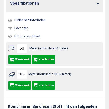
Spezifikationen
Bilder herunterladen
Favoriten
Produktzertifikat
Meter (auf Rolle = 50 meter)
Warenkorb
alle Farben
Meter (Doubliert = 10-12 meter)
Warenkorb
alle Farben
Kombinieren Sie diesen Stoff mit den folgenden