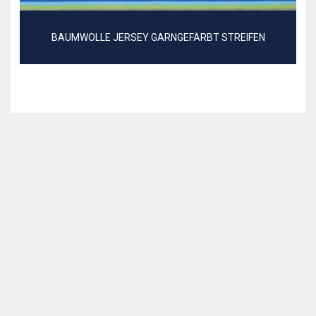
BAUMWOLLE JERSEY GARNGEFÄRBT STREIFEN