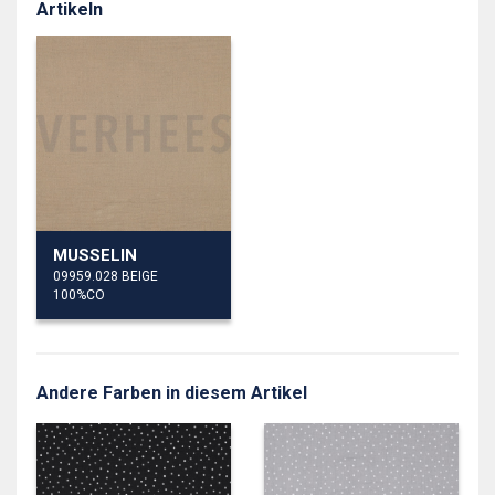
Artikeln
MUSSELIN
09959.028 BEIGE
100%CO
Andere Farben in diesem Artikel