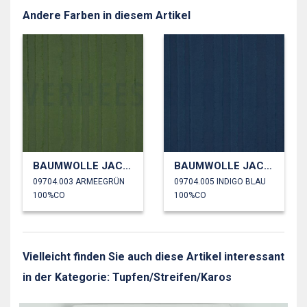
Andere Farben in diesem Artikel
BAUMWOLLE JACQUARD STREIFEN
BAUMWOLLE JACQUARD STREIFEN
09704.003 ARMEEGRÜN
09704.005 INDIGO BLAU
100%CO
100%CO
Vielleicht finden Sie auch diese Artikel interessant
in der Kategorie: Tupfen/Streifen/Karos