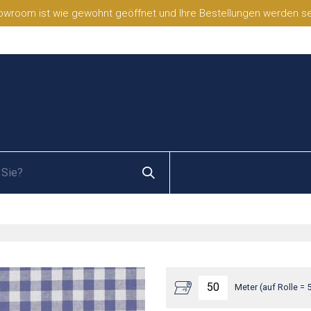
wroom ist wie gewohnt geöffnet und Ihre Bestellungen werden selb
Meter (auf Rolle = 