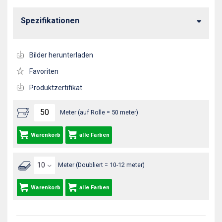
Spezifikationen
Bilder herunterladen
Favoriten
Produktzertifikat
Meter (auf Rolle = 50 meter)
Warenkorb
alle Farben
Meter (Doubliert = 10-12 meter)
Warenkorb
alle Farben