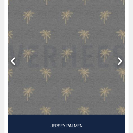
JERSEY PALMEN