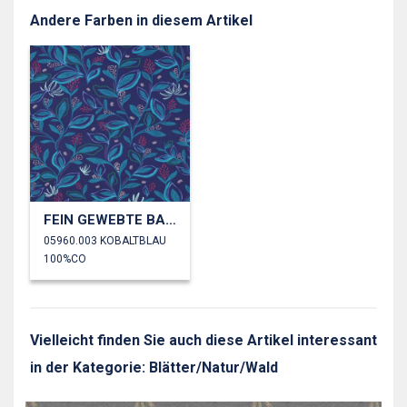
Andere Farben in diesem Artikel
FEIN GEWEBTE BAUMWOLLPOPELINE DIGITAL BLÄTTER
05960.003 KOBALTBLAU
100%CO
Vielleicht finden Sie auch diese Artikel interessant
in der Kategorie: Blätter/Natur/Wald