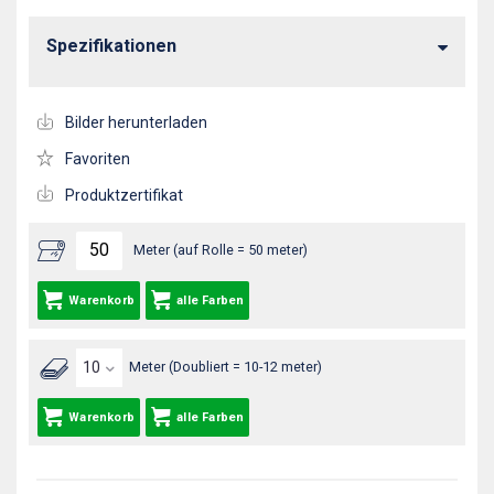
Spezifikationen
Bilder herunterladen
Favoriten
Produktzertifikat
Meter (auf Rolle = 50 meter)
Warenkorb
alle Farben
Meter (Doubliert = 10-12 meter)
Warenkorb
alle Farben