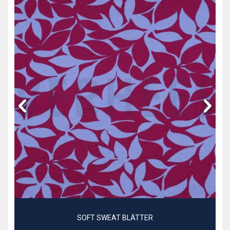
SOFT SWEAT BLÄTTER