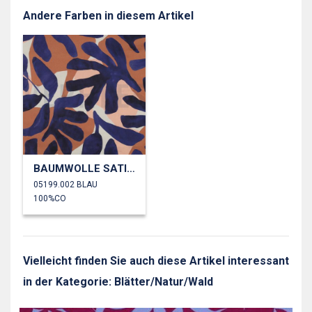
Andere Farben in diesem Artikel
BAUMWOLLE SATIN DIGITAL BLÄTTER
05199.002 BLAU
100%CO
Vielleicht finden Sie auch diese Artikel interessant
in der Kategorie: Blätter/Natur/Wald