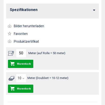
Spezifikationen
Bilder herunterladen
Favoriten
Produktzertifikat
Meter (auf Rolle = 50 meter)
Warenkorb
Meter (Doubliert = 10-12 meter)
Warenkorb