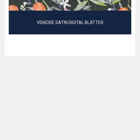
VISKOSE SATIN DIGITAL BLÄTTER