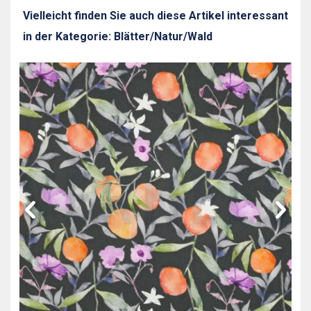
Vielleicht finden Sie auch diese Artikel interessant
in der Kategorie: Blätter/Natur/Wald