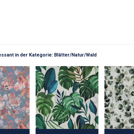
ressant in der Kategorie: Blätter/Natur/Wald