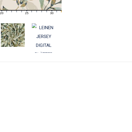
20
25
30
21
22
23
24
26
27
28
29
31