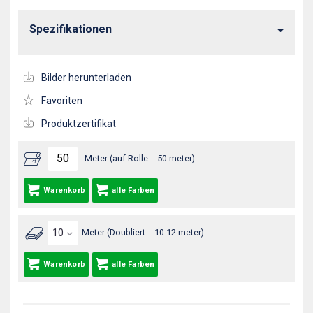
Spezifikationen
Bilder herunterladen
Favoriten
Produktzertifikat
Meter (auf Rolle = 50 meter)
Warenkorb
alle Farben
Meter (Doubliert = 10-12 meter)
Warenkorb
alle Farben