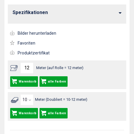
Spezifikationen
Bilder herunterladen
Favoriten
Produktzertifikat
Meter (auf Rolle = 12 meter)
Warenkorb
alle Farben
Meter (Doubliert = 10-12 meter)
Warenkorb
alle Farben