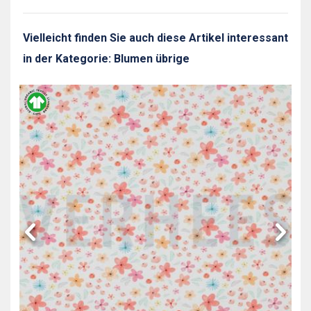
Vielleicht finden Sie auch diese Artikel interessant
in der Kategorie: Blumen übrige