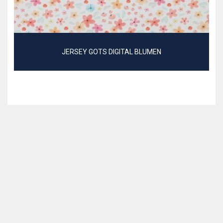
JERSEY GOTS DIGITAL BLUMEN