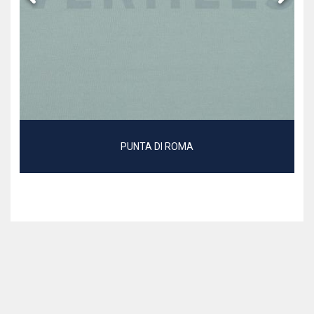
PUNTA DI ROMA