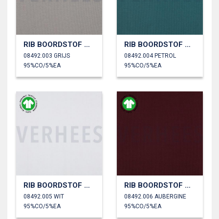
RIB BOORDSTOF GOTS
RIB BOORDSTOF GOTS
08492.003 GRIJS
08492.004 PETROL
95%CO/5%EA
95%CO/5%EA
RIB BOORDSTOF GOTS
RIB BOORDSTOF GOTS
08492.005 WIT
08492.006 AUBERGINE
95%CO/5%EA
95%CO/5%EA