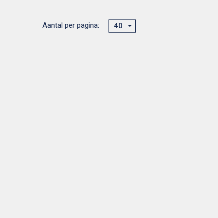
Aantal per pagina:
40