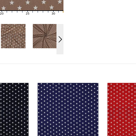
20
25
30
21
22
23
24
26
27
28
29
31