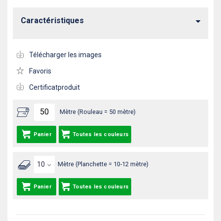
Caractéristiques
Télécharger les images
Favoris
Certificatproduit
Mètre (Rouleau = 50 mètre)
Panier
Toutes les couleurs
Mètre (Planchette = 10-12 mètre)
Panier
Toutes les couleurs