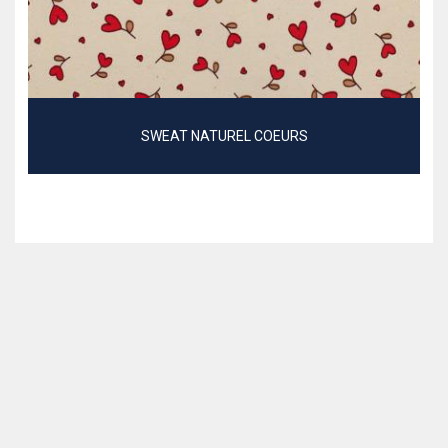
SWEAT NATUREL COEURS