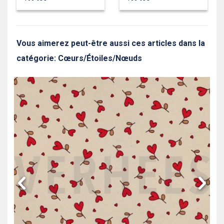
Vous aimerez peut-être aussi ces articles dans la
catégorie: Cœurs/Étoiles/Nœuds