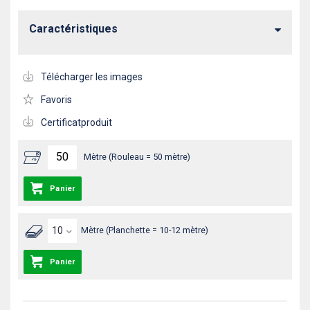
Caractéristiques
Télécharger les images
Favoris
Certificatproduit
Mètre (Rouleau = 50 mètre)
Panier
Mètre (Planchette = 10-12 mètre)
Panier