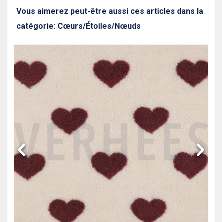
Vous aimerez peut-être aussi ces articles dans la
catégorie: Cœurs/Étoiles/Nœuds