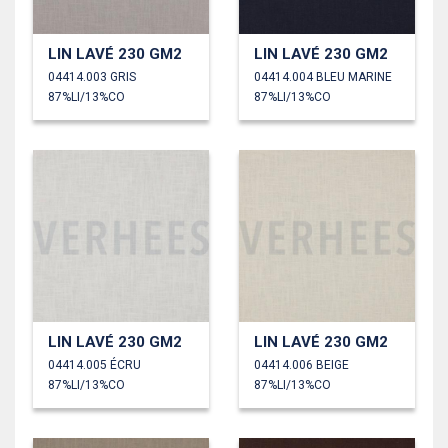
LIN LAVÉ 230 GM2
LIN LAVÉ 230 GM2
04414.003 GRIS
04414.004 BLEU MARINE
87%LI/13%CO
87%LI/13%CO
LIN LAVÉ 230 GM2
LIN LAVÉ 230 GM2
04414.005 ÉCRU
04414.006 BEIGE
87%LI/13%CO
87%LI/13%CO