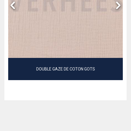
DOUBLE GAZE DE COTON GOTS