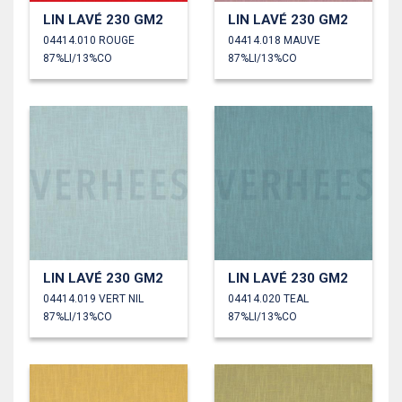
LIN LAVÉ 230 GM2
LIN LAVÉ 230 GM2
04414.010 ROUGE
04414.018 MAUVE
87%LI/13%CO
87%LI/13%CO
LIN LAVÉ 230 GM2
LIN LAVÉ 230 GM2
04414.019 VERT NIL
04414.020 TEAL
87%LI/13%CO
87%LI/13%CO