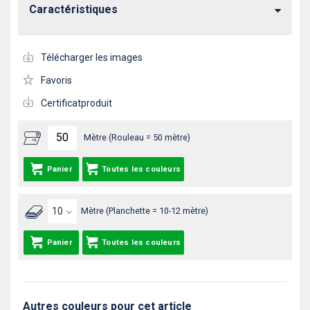
Caractéristiques
Télécharger les images
Favoris
Certificatproduit
Mètre (Rouleau = 50 mètre)
Panier
Toutes les couleurs
Mètre (Planchette = 10-12 mètre)
Panier
Toutes les couleurs
Autres couleurs pour cet article