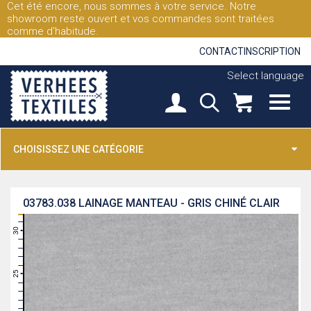
Cet été encore, nous sommes à votre service. Notre
showroom reste ouvert et vos commandes sont traitées
comme d'habitude.
CONTACT
INSCRIPTION
Select language
CHOISISSEZ UNE CATÉGORIE
03783.038
LAINAGE MANTEAU - GRIS CHINÉ CLAIR
31
30
29
28
27
26
25
24
23
22