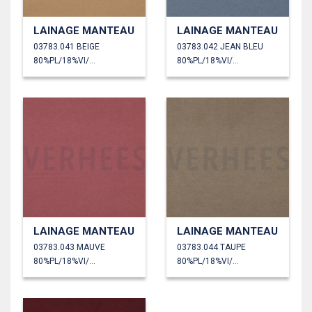
LAINAGE MANTEAU
LAINAGE MANTEAU
03783.041 BEIGE
03783.042 JEAN BLEU
80%PL/18%VI/2%EA
80%PL/18%VI/2%EA
LAINAGE MANTEAU
LAINAGE MANTEAU
03783.043 MAUVE
03783.044 TAUPE
80%PL/18%VI/2%EA
80%PL/18%VI/2%EA