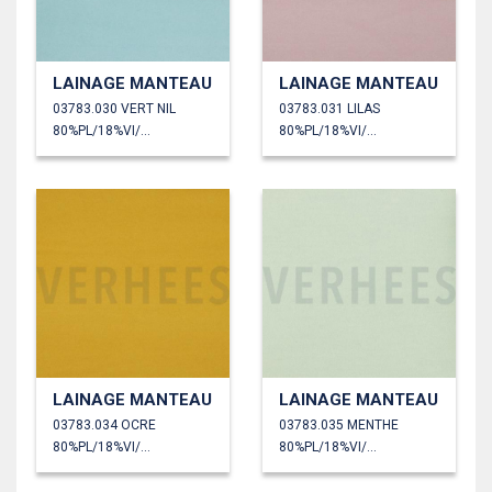
LAINAGE MANTEAU
LAINAGE MANTEAU
03783.030 VERT NIL
03783.031 LILAS
80%PL/18%VI/2%EA
80%PL/18%VI/2%EA
LAINAGE MANTEAU
LAINAGE MANTEAU
03783.034 OCRE
03783.035 MENTHE
80%PL/18%VI/2%EA
80%PL/18%VI/2%EA