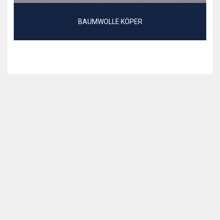
BAUMWOLLE KÖPER