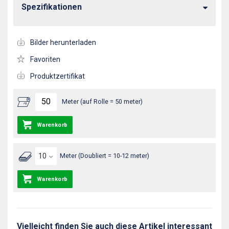
Spezifikationen
Bilder herunterladen
Favoriten
Produktzertifikat
Meter (auf Rolle = 50 meter)
Warenkorb
Meter (Doubliert = 10-12 meter)
Warenkorb
Vielleicht finden Sie auch diese Artikel interessant