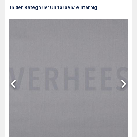
in der Kategorie: Unifarben/ einfarbig