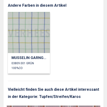
Andere Farben in diesem Artikel
MUSSELIN GARNGEFÄRBT KAROS
03809.001 GRÜN
100%CO
Vielleicht finden Sie auch diese Artikel interessant
in der Kategorie: Tupfen/Streifen/Karos