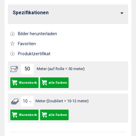
Spezifikationen
Bilder herunterladen
Favoriten
Produktzertifikat
Meter (auf Rolle = 50 meter)
Warenkorb
alle Farben
Meter (Doubliert = 10-12 meter)
Warenkorb
alle Farben