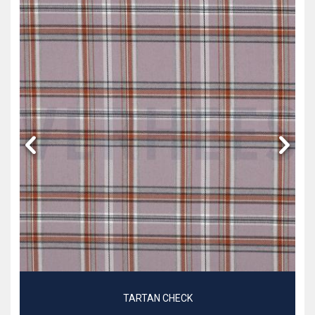
TARTAN CHECK