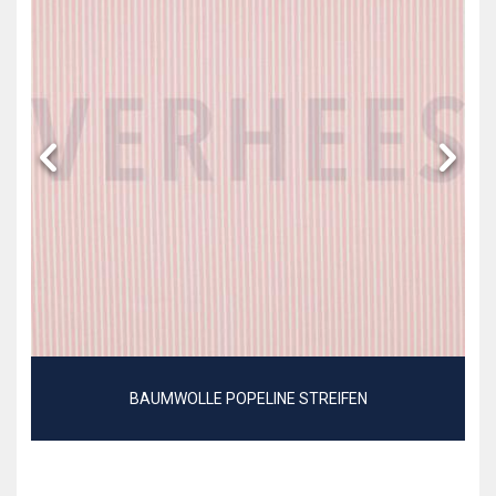
BAUMWOLLE POPELINE STREIFEN