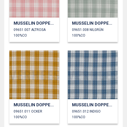
MUSSELIN DOPPELSEITIG KAROS
MUSSELIN DOPPELSEITIG KAROS
09651.007 ALTROSA
09651.008 NILGRÜN
100%CO
100%CO
MUSSELIN DOPPELSEITIG KAROS
MUSSELIN DOPPELSEITIG KAROS
09651.011 OCKER
09651.012 INDIGO
100%CO
100%CO