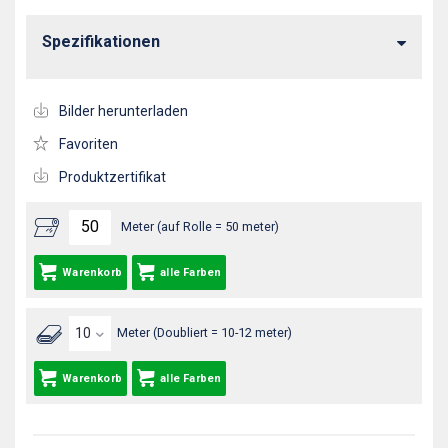
Spezifikationen
Bilder herunterladen
Favoriten
Produktzertifikat
Meter (auf Rolle = 50 meter)
Warenkorb
alle Farben
Meter (Doubliert = 10-12 meter)
Warenkorb
alle Farben