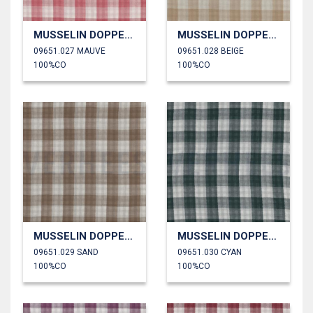
MUSSELIN DOPPELSEITIG KAROS
MUSSELIN DOPPELSEITIG KAROS
09651.027 MAUVE
09651.028 BEIGE
100%CO
100%CO
MUSSELIN DOPPELSEITIG KAROS
MUSSELIN DOPPELSEITIG KAROS
09651.029 SAND
09651.030 CYAN
100%CO
100%CO