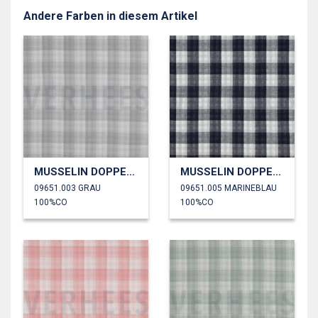
Andere Farben in diesem Artikel
MUSSELIN DOPPELSEITIG KAROS
MUSSELIN DOPPELSEITIG KAROS
09651.003 GRAU
09651.005 MARINEBLAU
100%CO
100%CO