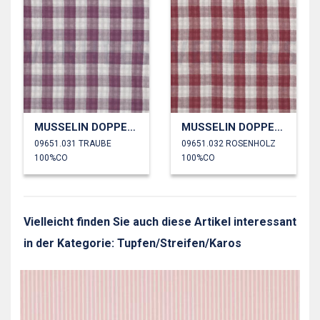
MUSSELIN DOPPELSEITIG KAROS
MUSSELIN DOPPELSEITIG KAROS
09651.031 TRAUBE
09651.032 ROSENHOLZ
100%CO
100%CO
Vielleicht finden Sie auch diese Artikel interessant
in der Kategorie: Tupfen/Streifen/Karos