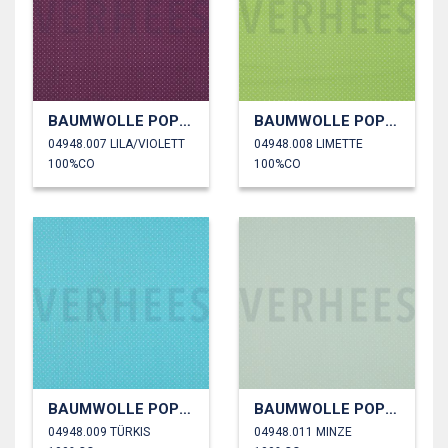
BAUMWOLLE POPELINE KLEINE PUNKTE
BAUMWOLLE POPELINE KLEINE PUNKTE
04948.007 LILA/VIOLETT
04948.008 LIMETTE
100%CO
100%CO
BAUMWOLLE POPELINE KLEINE PUNKTE
BAUMWOLLE POPELINE KLEINE PUNKTE
04948.009 TÜRKIS
04948.011 MINZE