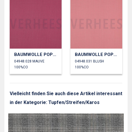
BAUMWOLLE POPELINE KLEINE PUNKTE
BAUMWOLLE POPELINE KLEINE PUNKTE
04948.028 MAUVE
04948.031 BLUSH
100%CO
100%CO
Vielleicht finden Sie auch diese Artikel interessant
in der Kategorie: Tupfen/Streifen/Karos