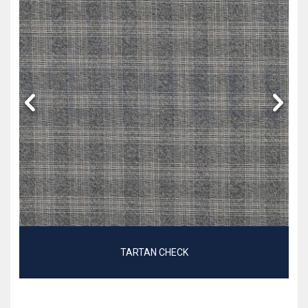
TARTAN CHECK