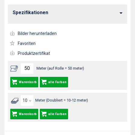
Spezifikationen
Bilder herunterladen
Favoriten
Produktzertifikat
Meter (auf Rolle = 50 meter)
Warenkorb
alle Farben
Meter (Doubliert = 10-12 meter)
Warenkorb
alle Farben