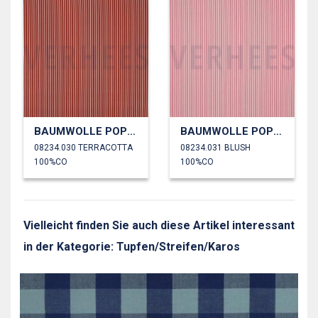
BAUMWOLLE POPELINE STREIFEN
BAUMWOLLE POPELINE STREIFEN
08234.030 TERRACOTTA
08234.031 BLUSH
100%CO
100%CO
Vielleicht finden Sie auch diese Artikel interessant
in der Kategorie: Tupfen/Streifen/Karos