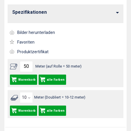
Spezifikationen
Bilder herunterladen
Favoriten
Produktzertifikat
Meter (auf Rolle = 50 meter)
Warenkorb
alle Farben
Meter (Doubliert = 10-12 meter)
Warenkorb
alle Farben