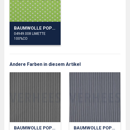
BAUMWOLLE POPELINE PUNKTE
04949.008 LIMETTE
100%CO
Andere Farben in diesem Artikel
BAUMWOLLE POPELINE STREIFEN
BAUMWOLLE POPELINE STREIFEN