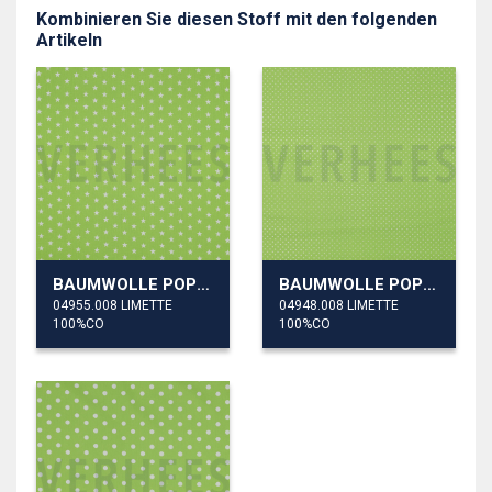
Kombinieren Sie diesen Stoff mit den folgenden
Artikeln
BAUMWOLLE POPELINE KLEINE STERNE
BAUMWOLLE POPELINE KLEINE PUNKTE
04955.008 LIMETTE
04948.008 LIMETTE
100%CO
100%CO