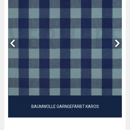
BAUMWOLLE GARNGEFÄRBT KAROS