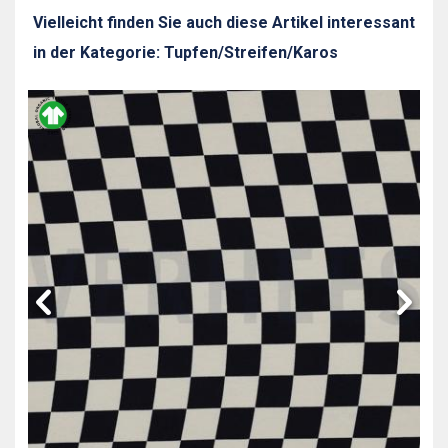
Vielleicht finden Sie auch diese Artikel interessant
in der Kategorie: Tupfen/Streifen/Karos