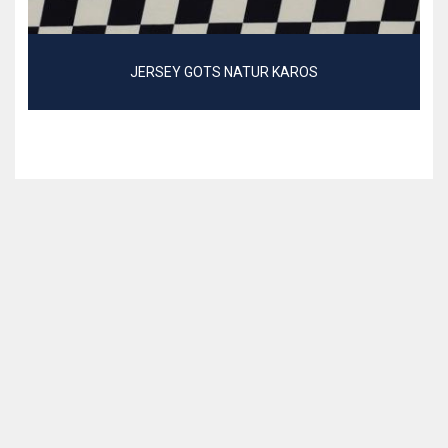
JERSEY GOTS NATUR KAROS