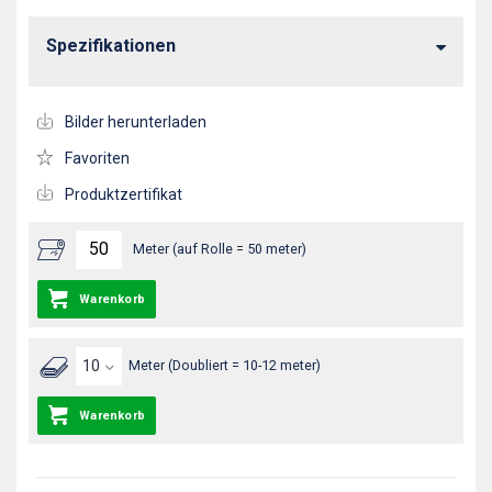
Spezifikationen
Bilder herunterladen
Favoriten
Produktzertifikat
Meter (auf Rolle = 50 meter)
Warenkorb
Meter (Doubliert = 10-12 meter)
Warenkorb