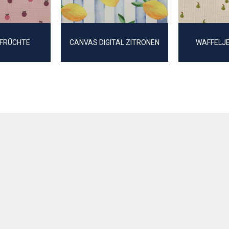
 FRÜCHTE
CANVAS DIGITAL ZITRONEN
WAFFELJE