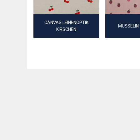
CANVAS LEINENOPTIK
MUSSELIN
KIRSCHEN