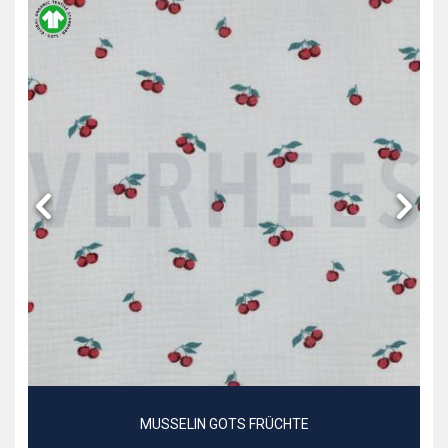
MUSSELIN GOTS FRÜCHTE