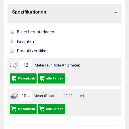
Spezifikationen
Bilder herunterladen
Favoriten
Produktzertifikat
Meter (auf Rolle = 12 meter)
Warenkorb
alle Farben
Meter (Doubliert = 10-12 meter)
Warenkorb
alle Farben