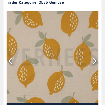
in der Kategorie: Obst/ Gemüse