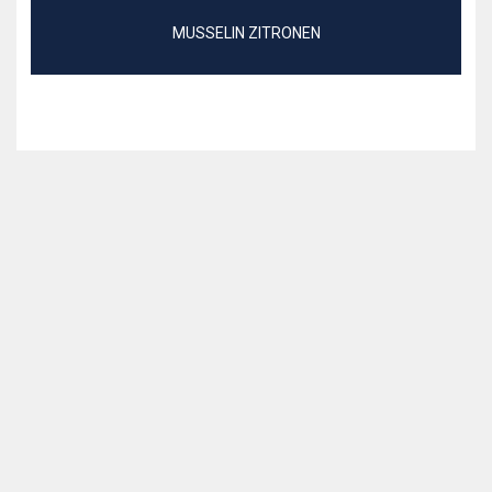
MUSSELIN ZITRONEN