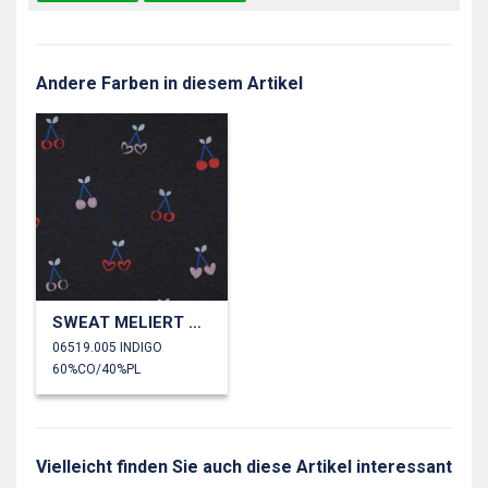
Andere Farben in diesem Artikel
SWEAT MELIERT GLITZER KIRSCHEN
06519.005 INDIGO
60%CO/40%PL
Vielleicht finden Sie auch diese Artikel interessant