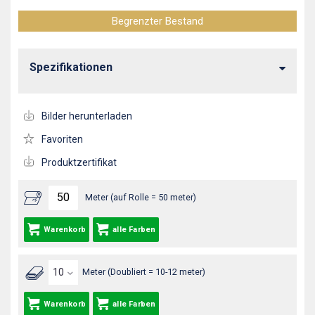
Begrenzter Bestand
Spezifikationen
Bilder herunterladen
Favoriten
Produktzertifikat
Meter (auf Rolle = 50 meter)
Warenkorb
alle Farben
Meter (Doubliert = 10-12 meter)
Warenkorb
alle Farben