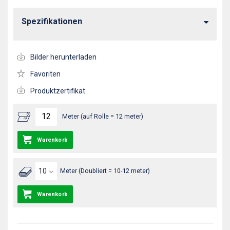
Spezifikationen
Bilder herunterladen
Favoriten
Produktzertifikat
Meter (auf Rolle = 12 meter)
Warenkorb
Meter (Doubliert = 10-12 meter)
Warenkorb