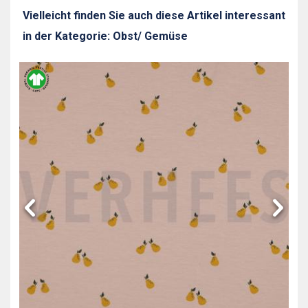
Vielleicht finden Sie auch diese Artikel interessant
in der Kategorie: Obst/ Gemüse