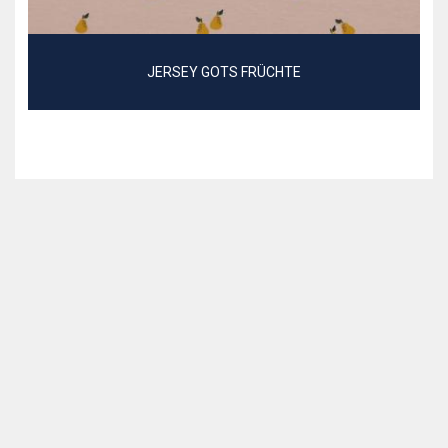
JERSEY GOTS FRÜCHTE