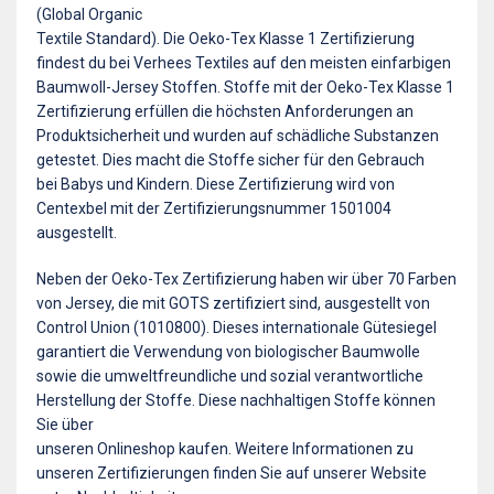
(Global Organic
Textile Standard). Die Oeko-Tex Klasse 1 Zertifizierung
findest du bei Verhees Textiles auf den meisten einfarbigen
Baumwoll-Jersey Stoffen. Stoffe mit der Oeko-Tex Klasse 1
Zertifizierung erfüllen die höchsten Anforderungen an
Produktsicherheit und wurden auf schädliche Substanzen
getestet. Dies macht die Stoffe sicher für den Gebrauch
bei Babys und Kindern. Diese Zertifizierung wird von
Centexbel mit der Zertifizierungsnummer 1501004
ausgestellt.
Neben der Oeko-Tex Zertifizierung haben wir über 70 Farben
von Jersey, die mit GOTS zertifiziert sind, ausgestellt von
Control Union (1010800). Dieses internationale Gütesiegel
garantiert die Verwendung von biologischer Baumwolle
sowie die umweltfreundliche und sozial verantwortliche
Herstellung der Stoffe. Diese nachhaltigen Stoffe können
Sie über
unseren Onlineshop kaufen. Weitere Informationen zu
unseren Zertifizierungen finden Sie auf unserer Website