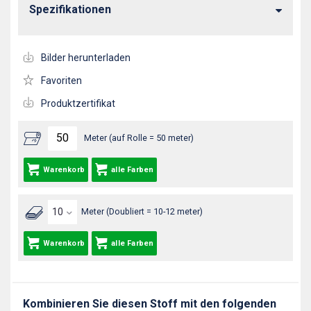
Spezifikationen
Bilder herunterladen
Favoriten
Produktzertifikat
Meter (auf Rolle = 50 meter)
Warenkorb
alle Farben
Meter (Doubliert = 10-12 meter)
Warenkorb
alle Farben
Kombinieren Sie diesen Stoff mit den folgenden