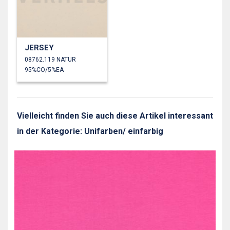
JERSEY
08762.119 NATUR
95%CO/5%EA
Vielleicht finden Sie auch diese Artikel interessant
in der Kategorie: Unifarben/ einfarbig