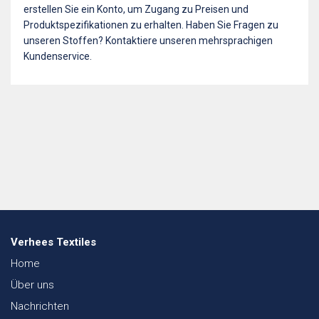
erstellen Sie ein Konto, um Zugang zu Preisen und
Produktspezifikationen zu erhalten. Haben Sie Fragen zu
unseren Stoffen? Kontaktiere unseren mehrsprachigen
Kundenservice.
Verhees Textiles
Home
Über uns
Nachrichten