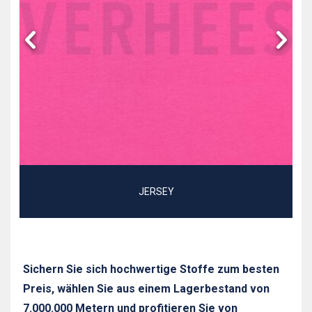
JERSEY
Sichern Sie sich hochwertige Stoffe zum besten
Preis, wählen Sie aus einem Lagerbestand von
7.000.000 Metern und profitieren Sie von