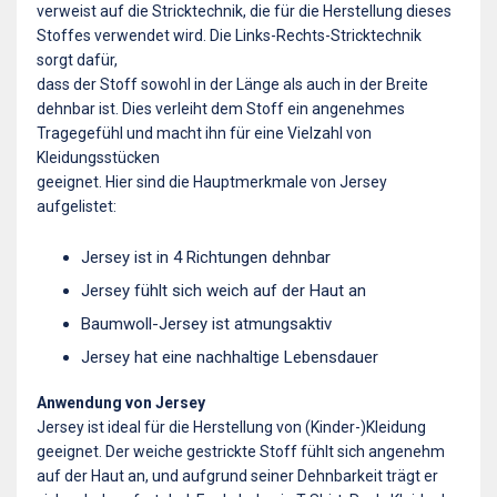
verweist auf die Stricktechnik, die für die Herstellung dieses
Stoffes verwendet wird. Die Links-Rechts-Stricktechnik
sorgt dafür,
dass der Stoff sowohl in der Länge als auch in der Breite
dehnbar ist. Dies verleiht dem Stoff ein angenehmes
Tragegefühl und macht ihn für eine Vielzahl von
Kleidungsstücken
geeignet. Hier sind die Hauptmerkmale von Jersey
aufgelistet:
Jersey ist in 4 Richtungen dehnbar
Jersey fühlt sich weich auf der Haut an
Baumwoll-Jersey ist atmungsaktiv
Jersey hat eine nachhaltige Lebensdauer
Anwendung von Jersey
Jersey ist ideal für die Herstellung von (Kinder-)Kleidung
geeignet. Der weiche gestrickte Stoff fühlt sich angenehm
auf der Haut an, und aufgrund seiner Dehnbarkeit trägt er