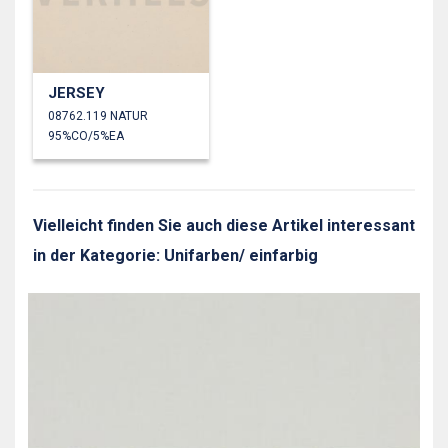
JERSEY
08762.119 NATUR
95%CO/5%EA
Vielleicht finden Sie auch diese Artikel interessant
in der Kategorie: Unifarben/ einfarbig