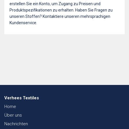
erstellen Sie ein Konto, um Zugang zu Preisen und
Produktspezifikationen zu erhalten. Haben Sie Fragen zu
unseren Stoffen? Kontaktiere unseren mehrsprachigen
Kundenservice.
Verhees Textiles
Home
Über uns
Nachrichten