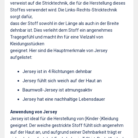
verweist auf die Stricktechnik, die für die Herstellung dieses
Stoffes verwendet wird. Die Links-Rechts-Stricktechnik
sorgt dafür,
dass der Stoff sowohl in der Länge als auch in der Breite
dehnbar ist. Dies verleiht dem Stoff ein angenehmes
Tragegefühl und macht ihn für eine Vielzahl von
Kleidungsstücken
geeignet. Hier sind die Hauptmerkmale von Jersey
aufgelistet:
Jersey ist in 4 Richtungen dehnbar
Jersey fühlt sich weich auf der Haut an
Baumwoll-Jersey ist atmungsaktiv
Jersey hat eine nachhaltige Lebensdauer
Anwendung von Jersey
Jersey ist ideal für die Herstellung von (Kinder-)Kleidung
geeignet. Der weiche gestrickte Stoff fühlt sich angenehm
auf der Haut an, und aufgrund seiner Dehnbarkeit trägt er