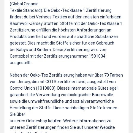
(Global Organic
Textile Standard). Die Oeko-Tex Klasse 1 Zertifizierung
findest du bei Verhees Textiles auf den meisten einfarbigen
Baumwoll-Jersey Stoffen. Stoffe mit der Oeko-Tex Klasse 1
Zertifizierung erfüllen die höchsten Anforderungen an
Produktsicherheit und wurden auf schädliche Substanzen
getestet. Dies macht die Stoffe sicher für den Gebrauch
bei Babys und Kindern. Diese Zertifizierung wird von
Centexbel mit der Zertifizierungsnummer 1501004
ausgestellt.
Neben der Oeko-Tex Zertifizierung haben wir über 70 Farben
von Jersey, die mit GOTS zertifiziert sind, ausgestellt von
Control Union (1010800). Dieses internationale Gütesiegel
garantiert die Verwendung von biologischer Baumwolle
sowie die umweltfreundliche und sozial verantwortliche
Herstellung der Stoffe. Diese nachhaltigen Stoffe können
Sie über
unseren Onlineshop kaufen. Weitere Informationen zu
unseren Zertifizierungen finden Sie auf unserer Website