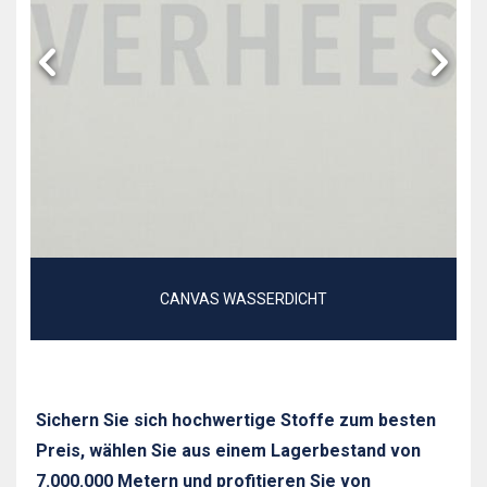
CANVAS WASSERDICHT
Sichern Sie sich hochwertige Stoffe zum besten
Preis, wählen Sie aus einem Lagerbestand von
7.000.000 Metern und profitieren Sie von