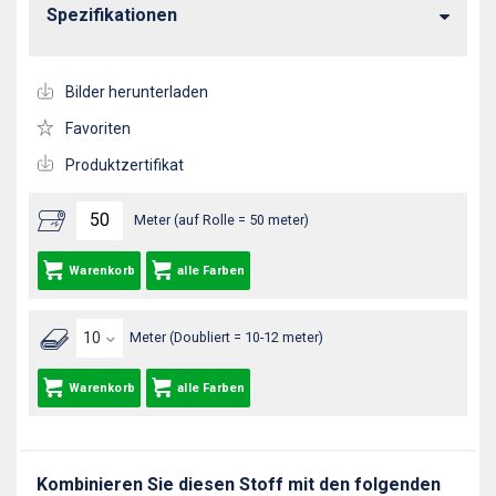
Spezifikationen
Bilder herunterladen
Favoriten
Produktzertifikat
Meter (auf Rolle = 50 meter)
Warenkorb
alle Farben
Meter (Doubliert = 10-12 meter)
Warenkorb
alle Farben
Kombinieren Sie diesen Stoff mit den folgenden