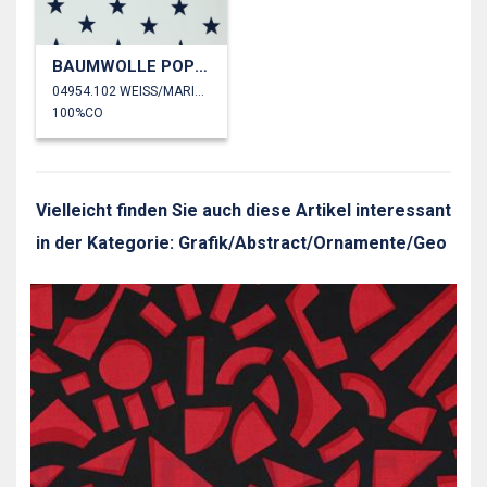
BAUMWOLLE POPELINE STERNE
04954.102 WEISS/MARINEBLAU
100%CO
Vielleicht finden Sie auch diese Artikel interessant
in der Kategorie: Grafik/Abstract/Ornamente/Geo