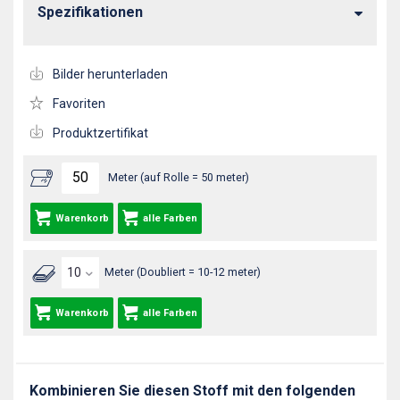
Spezifikationen
Bilder herunterladen
Favoriten
Produktzertifikat
Meter (auf Rolle = 50 meter)
Warenkorb
alle Farben
Meter (Doubliert = 10-12 meter)
Warenkorb
alle Farben
Kombinieren Sie diesen Stoff mit den folgenden