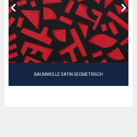
BAUMWOLLE SATIN GEOMETRISCH