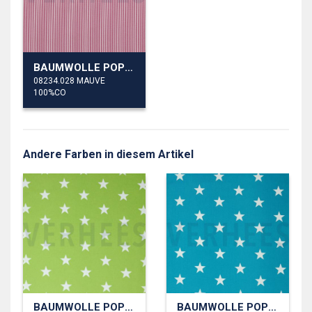
BAUMWOLLE POPELINE STREIFEN
08234.028 MAUVE
100%CO
Andere Farben in diesem Artikel
BAUMWOLLE POPELINE STERNE
BAUMWOLLE POPELINE STERNE