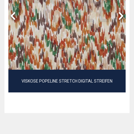
VISKOSE POPELINE STRETCH DIGITAL STREIFEN