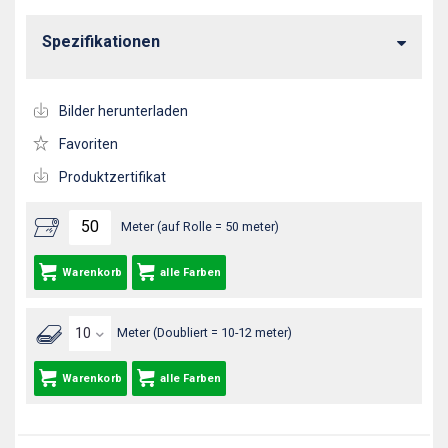
Spezifikationen
Bilder herunterladen
Favoriten
Produktzertifikat
Meter (auf Rolle = 50 meter)
Warenkorb
alle Farben
Meter (Doubliert = 10-12 meter)
Warenkorb
alle Farben