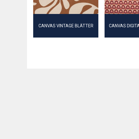
CANVAS VINTAGE BLÄTTER
CANVAS DIGIT